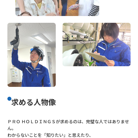
求める人物像
ＰＲＯ ＨＯＬＤＩＮＧＳが求めるのは、完璧な人ではありませ
ん。
わからないことを「知りたい」と思えたり、