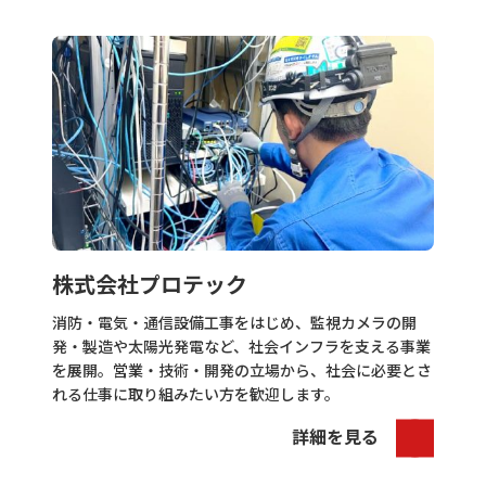
株式会社プロテック
消防・電気・通信設備工事をはじめ、監視カメラの開
発・製造や太陽光発電など、社会インフラを支える事業
を展開。営業・技術・開発の立場から、社会に必要とさ
れる仕事に取り組みたい方を歓迎します。
詳細を見る