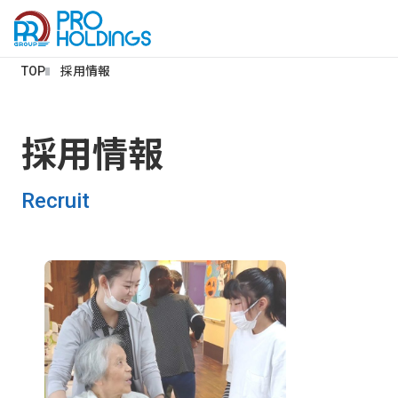
TOP
採用情報
採用情報
Recruit