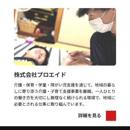
株式会社プロエイド
介護・保育・学童・障がい児支援を通じて、地域の暮ら
しに寄り添う介護・子育て支援事業を展開。一人ひとり
の働き方を大切にし無理なく続けられる環境で、地域に
必要とされる仕事に取り組んでいます。
詳細を見る