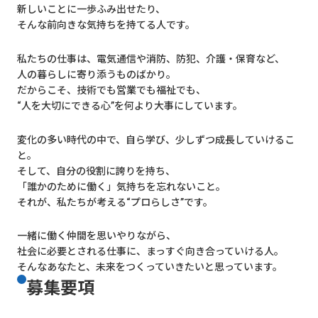
新しいことに一歩ふみ出せたり、
そんな前向きな気持ちを持てる人です。
私たちの仕事は、電気通信や消防、防犯、介護・保育など、
人の暮らしに寄り添うものばかり。
だからこそ、技術でも営業でも福祉でも、
“人を大切にできる心”を何より大事にしています。
変化の多い時代の中で、自ら学び、少しずつ成長していけるこ
と。
そして、自分の役割に誇りを持ち、
「誰かのために働く」気持ちを忘れないこと。
それが、私たちが考える“プロらしさ”です。
一緒に働く仲間を思いやりながら、
社会に必要とされる仕事に、まっすぐ向き合っていける人。
そんなあなたと、未来をつくっていきたいと思っています。
募集要項