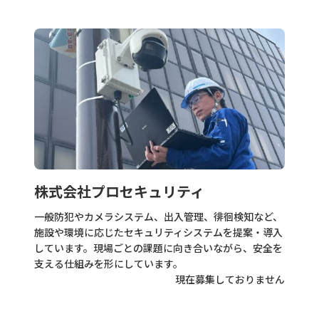
株式会社プロセキュリティ
一般防犯やカメラシステム、出入管理、徘徊検知など、
施設や環境に応じたセキュリティシステムを提案・導入
しています。現場ごとの課題に向き合いながら、安全を
支える仕組みを形にしています。
現在募集しておりません